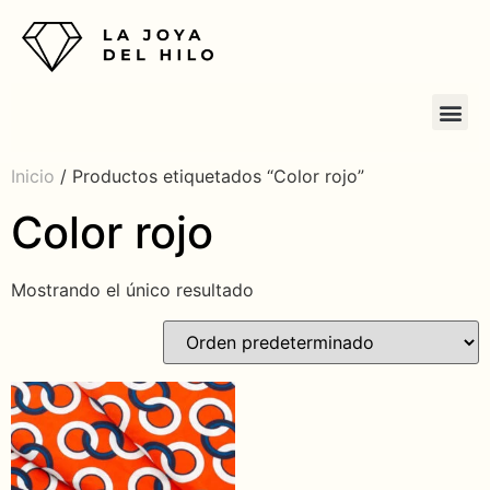
Inicio
/ Productos etiquetados “Color rojo”
Color rojo
Mostrando el único resultado