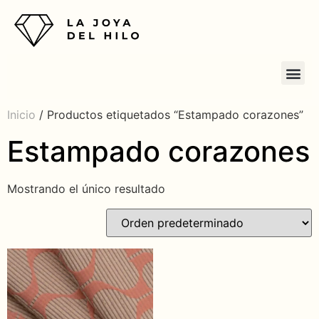
Inicio
/ Productos etiquetados “Estampado corazones”
Estampado corazones
Mostrando el único resultado