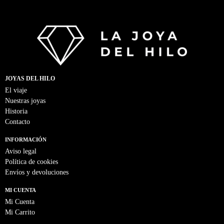
JOYAS DEL HILO
El viaje
Nuestras joyas
Historia
Contacto
INFORMACIÓN
Aviso legal
Política de cookies
Envíos y devoluciones
MI CUENTA
Mi Cuenta
Mi Carrito