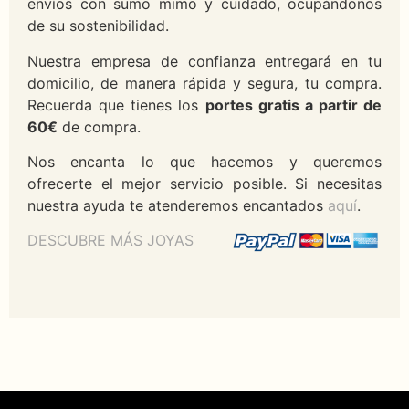
envíos con sumo mimo y cuidado, ocupándonos
de su sostenibilidad.
Nuestra empresa de confianza entregará en tu
domicilio, de manera rápida y segura, tu compra.
Recuerda que tienes los
portes gratis a partir de
60€
de compra.
Nos encanta lo que hacemos y queremos
ofrecerte el mejor servicio posible. Si necesitas
nuestra ayuda te atenderemos encantados
aquí
.
DESCUBRE MÁS JOYAS