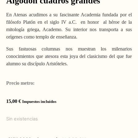
Algodón cuadros grandes
En Atenas acudimos a su fascinante Academia fundada por el
filósofo Platón en el siglo IV a.C. en honor al héroe de la
mitología griega, Academo. Su interior nos transporta a sus
orígenes como templo de enseñanza.
Sus fastuosas columnas nos muestran los milenarios
conocimientos que atesora esta joya del clasicismo del que fue
alumno su discípulo Aristóteles.
Precio metro:
15,00
€
Impuestos incluidos
Sin existencias