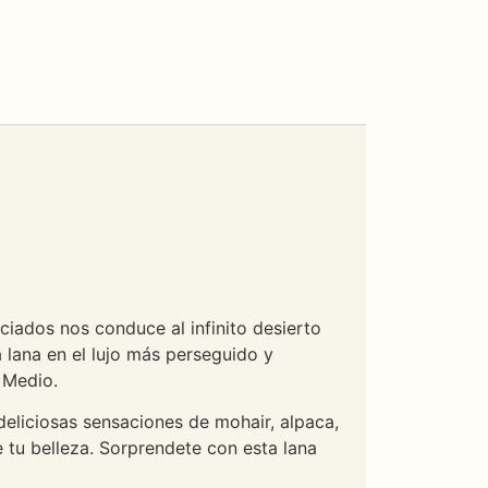
ciados nos conduce al infinito desierto
a lana en el lujo más perseguido y
 Medio.
deliciosas sensaciones de mohair, alpaca,
e tu belleza. Sorprendete con esta lana