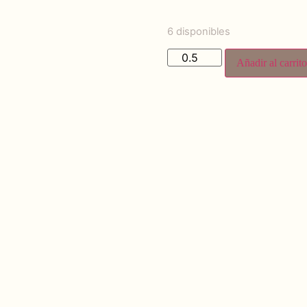
6 disponibles
Añadir al carrito