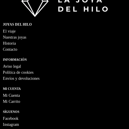
JOYAS DEL HILO
El viaje
Nuestras joyas
Historia
Contacto
INFORMACIÓN
Aviso legal
Política de cookies
Envíos y devoluciones
MI CUENTA
Mi Cuenta
Mi Carrito
SÍGUENOS
Facebook
Instagram