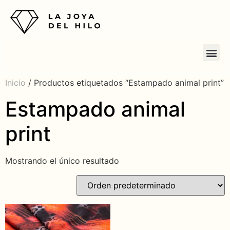
Inicio
/ Productos etiquetados “Estampado animal print”
Estampado animal
print
Mostrando el único resultado