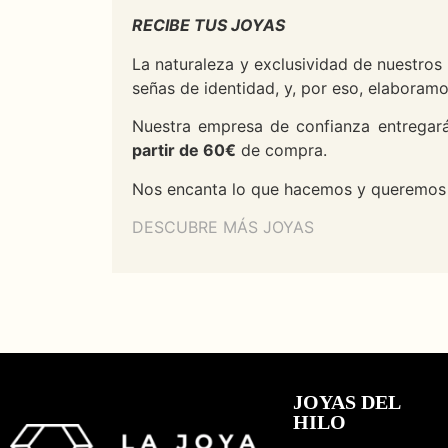
RECIBE TUS JOYAS
La naturaleza y exclusividad de nuestros
señas de identidad, y, por eso, elabora
Nuestra empresa de confianza entregará
partir de 60€
de compra.
Nos encanta lo que hacemos y queremos o
DESCUBRE MÁS JOYAS
JOYAS DEL
HILO