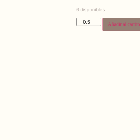
6 disponibles
Añadir al carrito